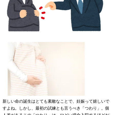
新しい命の誕生はとても素敵なことで、妊娠って嬉しいで
すよね。しかし、最初の試練とも言うべき「つわり」。個