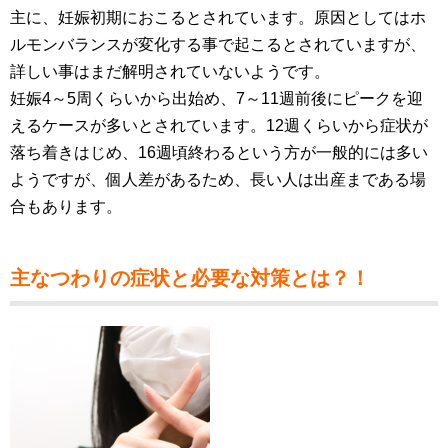
主に、妊娠初期におこるとされています。原因としてはホ
ルモンバランスが変化する事で起こるとされていますが、
詳しい事はまだ解明されていないようです。
妊娠4～5周くらいから出始め、7～11週前後にピークを迎
えるケースが多いとされています。12週くらいから症状が
落ち着きはじめ、16週頃終わるという方が一般的には多い
ようですが、個人差があるため、長い人は出産まである場
合もあります。
主なつわりの症状と必要な対策とは？！