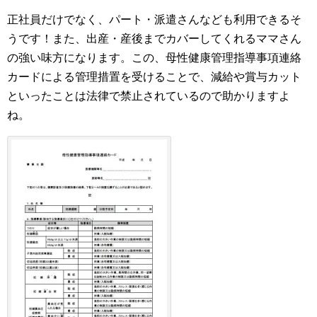
正社員だけでなく、パート・派遣さんなども利用できるそ
うです！また、出産・産後までカバーしてくれるママさん
の強い味方になります。この、母性健康管理指導事項連絡
カードによる管理措置を受けることで、減給や賞与カット
といったことは法律で禁止されているので助かりますよ
ね。