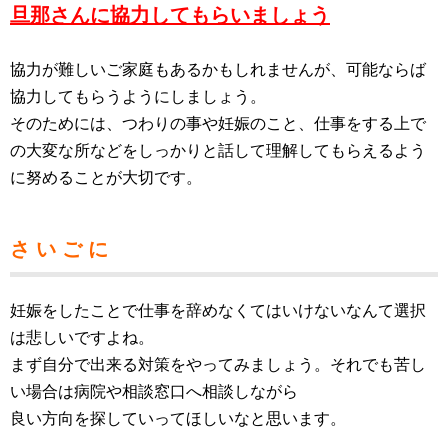
旦那さんに協力してもらいましょう
協力が難しいご家庭もあるかもしれませんが、可能ならば
協力してもらうようにしましょう。
そのためには、つわりの事や妊娠のこと、仕事をする上で
の大変な所などをしっかりと話して理解してもらえるよう
に努めることが大切です。
さ い ご に
妊娠をしたことで仕事を辞めなくてはいけないなんて選択
は悲しいですよね。
まず自分で出来る対策をやってみましょう。それでも苦し
い場合は病院や相談窓口へ相談しながら
良い方向を探していってほしいなと思います。