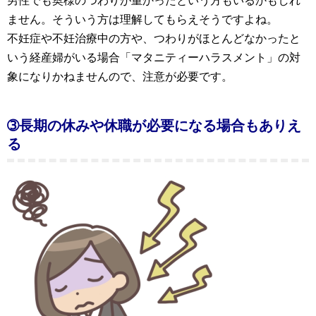
男性でも奥様のつわりが重かったという方もいるかもしれ
ません。そういう方は理解してもらえそうですよね。
不妊症や不妊治療中の方や、つわりがほとんどなかったと
いう経産婦がいる場合「マタニティーハラスメント」の対
象になりかねませんので、注意が必要です。
➂長期の休みや休職が必要になる場合もありえ
る