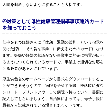
人間を刺激しないようにすることも大切です。
➃対策として母性健康管理指導事項連絡カード
を知っておこう
仕事をもつ妊婦さんに「休憩・通勤の緩和」という指示を
受けた際に、その旨を事業主に伝えるためのカードになり
ます。妊娠や妊婦の知識がない事業主に的確に措置が伝わ
るようにつくられているカードで、事業主は適切な対応を
とる必要があるとされています。
厚生労働省のホームページから書式をダウンロードするこ
とができるそうなので、病院を受診する際、検診時にダウ
ンロード・プリントアウトして病院へ持っていき、書類に
記入してもらいましょう。自治体によっては、母子手帳に
最初から記載されている場合もあるそうです。