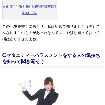
出典:厚生労働省 母性健康管理指導事項
連絡ｶｰﾄﾞ➁
この記事を書くにあたり、私は初めて知りました（泣）こ
んなにすごいものがあったなんて…。やはり知っておいて
損はありませんよね。
➄マタニティーハラスメントをする人の気持ち
を知って聞き流そう