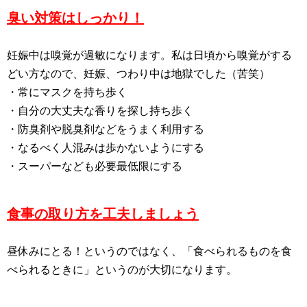
臭い対策はしっかり！
妊娠中は嗅覚が過敏になります。私は日頃から嗅覚がする
どい方なので、妊娠、つわり中は地獄でした（苦笑）
・常にマスクを持ち歩く
・自分の大丈夫な香りを探し持ち歩く
・防臭剤や脱臭剤などをうまく利用する
・なるべく人混みは歩かないようにする
・スーパーなども必要最低限にする
食事の取り方を工夫しましょう
昼休みにとる！というのではなく、「食べられるものを食
べられるときに」というのが大切になります。