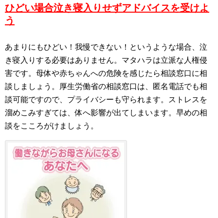
ひどい場合泣き寝入りせずアドバイスを受けよ
う
あまりにもひどい！我慢できない！というような場合、泣
き寝入りする必要はありません。マタハラは立派な人権侵
害です。母体や赤ちゃんへの危険を感じたら相談窓口に相
談しましょう。厚生労働省の相談窓口は、匿名電話でも相
談可能ですので、プライバシーも守られます。ストレスを
溜めこみすぎては、体へ影響が出てしまいます。早めの相
談をこころがけましょう。