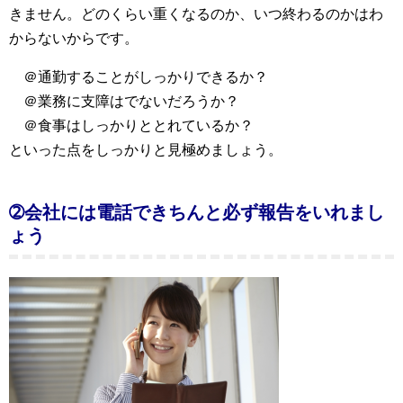
きません。どのくらい重くなるのか、いつ終わるのかはわ
からないからです。
＠通勤することがしっかりできるか？
＠業務に支障はでないだろうか？
＠食事はしっかりととれているか？
といった点をしっかりと見極めましょう。
➁会社には電話できちんと必ず報告をいれまし
ょう