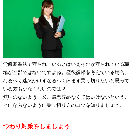
労働基準法で守られているとはいえそれが守られている職
場が全部ではないですよね。産後復帰を考えている場合、
なるべく迷惑かけずなるべく休まず乗り切りたいと思って
いる方も少なくないのでは？
無理のないよう、又、最悪辞めなくてはいけないというこ
とにならないように乗り切り方のコツを知りましょう。
つわり対策をしましょう