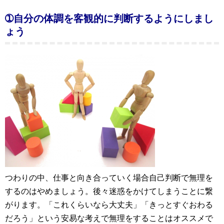
➀自分の体調を客観的に判断するようにしまし
ょう
つわりの中、仕事と向き合っていく場合自己判断で無理を
するのはやめましょう。後々迷惑をかけてしまうことに繋
がります。「これくらいなら大丈夫」「きっとすぐおわる
だろう」という安易な考えで無理をすることはオススメで