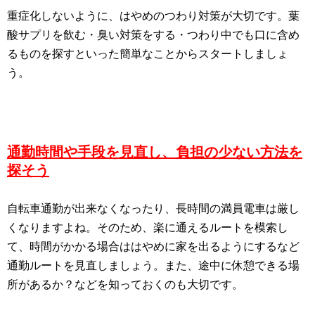
重症化しないように、はやめのつわり対策が大切です。葉
酸サプリを飲む・臭い対策をする・つわり中でも口に含め
るものを探すといった簡単なことからスタートしましょ
う。
通勤時間や手段を見直し、負担の少ない方法を
探そう
自転車通勤が出来なくなったり、長時間の満員電車は厳し
くなりますよね。そのため、楽に通えるルートを模索し
て、時間がかかる場合ははやめに家を出るようにするなど
通勤ルートを見直しましょう。また、途中に休憩できる場
所があるか？などを知っておくのも大切です。