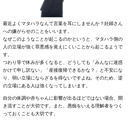
最近よくマタハラなんて言葉を耳にしませんか？妊婦さん
への嫌がらせのことをいいます。
なぜこのようなことが起こるのかというと、マタハラ側の
人の立場が強く罪悪感を覚えにくいことから起こるようで
す。
つわり等で休みが多くなると、どうしても「みんなに迷惑
かけて申し訳ない」「産後復帰できるかな？」と不安にな
り、弱い立場にならざるを得ないですよね。そのため、逆
の立場にある人は強くなってしまいます。
自分の体調や赤ちゃんに影響が出るほどではない場合、聞
き流すことが大切です。また、愚痴をいえる理解者をつく
っておくことも大切です。