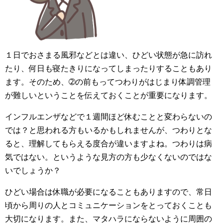
１日でおさまる風邪などとは違い、ひどい状態が急に訪れ
たり、何日も寝たきりになってしまったりすることもあり
ます。そのため、➁の前もってつわりがはじまり体調管理
が難しいということを伝えておくことが重要になります。
インフルエンザなどで１週間ほど休むことと変わらないの
では？と思われる方もいるかもしれませんが、つわりとな
ると、理解してもらえる度合が違いますよね。つわりは病
気ではない。というような見方の方も少なくないのではな
いでしょうか？
ひどい場合は休職が必要になることもありますので、常日
頃から周りの人とコミュニケーションをとっておくことも
大切になります。また、マタハラにならないように周囲の