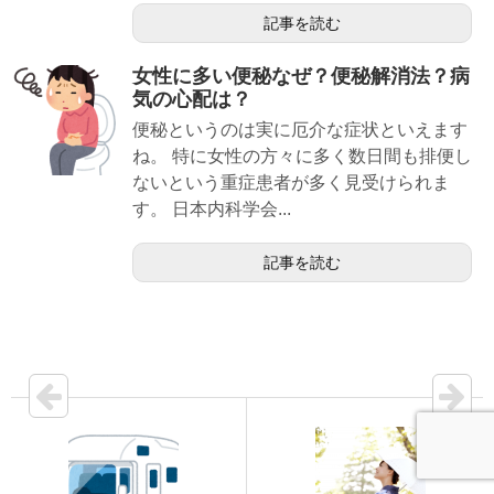
記事を読む
女性に多い便秘なぜ？便秘解消法？病
気の心配は？
便秘というのは実に厄介な症状といえます
ね。 特に女性の方々に多く数日間も排便し
ないという重症患者が多く見受けられま
す。 日本内科学会...
記事を読む