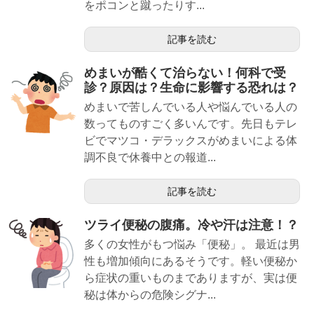
をポコンと蹴ったりす...
記事を読む
めまいが酷くて治らない！何科で受
診？原因は？生命に影響する恐れは？
めまいで苦しんでいる人や悩んでいる人の
数ってものすごく多いんです。先日もテレ
ビでマツコ・デラックスがめまいによる体
調不良で休養中との報道...
記事を読む
ツライ便秘の腹痛。冷や汗は注意！？
多くの女性がもつ悩み「便秘」。 最近は男
性も増加傾向にあるそうです。軽い便秘か
ら症状の重いものまでありますが、実は便
秘は体からの危険シグナ...