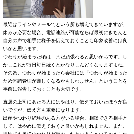
最近はラインやメールでという所も増えてきていますが、
休みが必要な場合、電話連絡が可能ならば最初にきちんと
自分の声で相手に様子を伝えておくことも印象改善には良
いかと思います。
つわりが始まった頃は、まだ頑張れると思いがちです。し
かしこれが毎日毎日続くとかなりしんどくなりますよね。
その為、つわりが始まったら会社には「つわりが始まった
ため体調管理が難しくなるかもしれません」ということを
事前に報告しておくことも大切です。
直属の上司にあたる人にはやはり、伝えておいたほうが良
いですが、伝え方も重要になります。
出産やつわり経験のある方がいる場合、相談できる相手と
して、はやめに伝えておくと良いかもしれません。また、