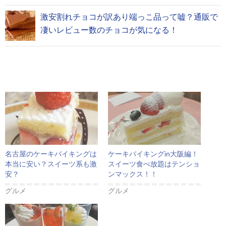
激安割れチョコが訳あり端っこ品って嘘？通販で
凄いレビュー数のチョコが気になる！
名古屋のケーキバイキングは
ケーキバイキングin大阪編！
本当に安い？スイーツ系も激
スイーツ食べ放題はテンショ
安？
ンマックス！！
グルメ
グルメ