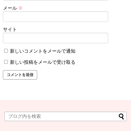
メール
※
サイト
新しいコメントをメールで通知
新しい投稿をメールで受け取る