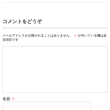
コメントをどうぞ
メールアドレスが公開されることはありません。
※
が付いている欄は必
須項目です
名前
※