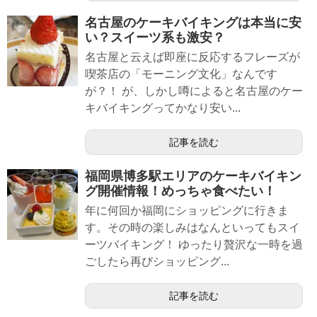
名古屋のケーキバイキングは本当に安
い？スイーツ系も激安？
名古屋と云えば即座に反応するフレーズが
喫茶店の「モーニング文化」なんです
が？！ が、しかし噂によると名古屋のケー
キバイキングってかなり安い...
記事を読む
福岡県博多駅エリアのケーキバイキン
グ開催情報！めっちゃ食べたい！
年に何回か福岡にショッピングに行きま
す。その時の楽しみはなんといってもスイ
ーツバイキング！ ゆったり贅沢な一時を過
ごしたら再びショッピング...
記事を読む