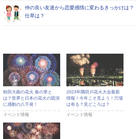
仲の良い友達から恋愛感情に変わるきっかけは？
仕草は？
秋田大曲の花火 春の章と
2023年隅田川花火大会最新
は？世界と日本の花火の競演
情報！今年こそ見よう！穴場
に感動の八千発！
は有る？見どころは？
イベント情報
イベント情報