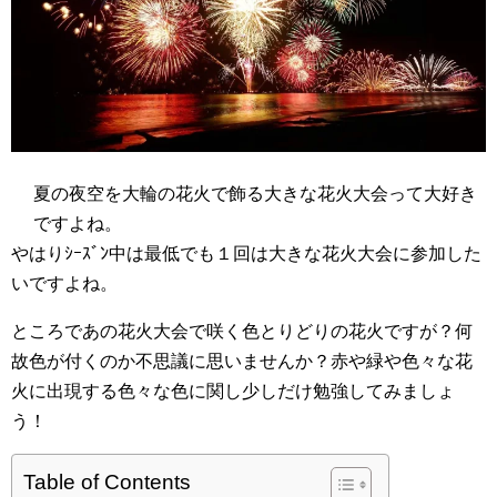
夏の夜空を大輪の花火で飾る大きな花火大会って大好き
ですよね。
やはりｼｰｽﾞﾝ中は最低でも１回は大きな花火大会に参加した
いですよね。
ところであの花火大会で咲く色とりどりの花火ですが？何
故色が付くのか不思議に思いませんか？赤や緑や色々な花
火に出現する色々な色に関し少しだけ勉強してみましょ
う！
Table of Contents