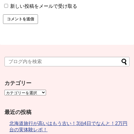
新しい投稿をメールで受け取る
カテゴリー
最近の投稿
北海道旅行が高いはもう古い！3泊4日でなんと！2万円
台の実体験レポ！