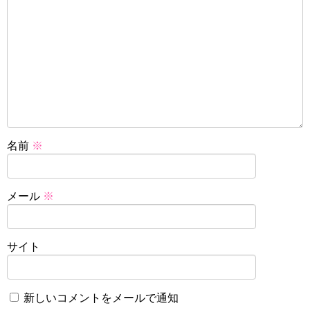
名前
※
メール
※
サイト
新しいコメントをメールで通知