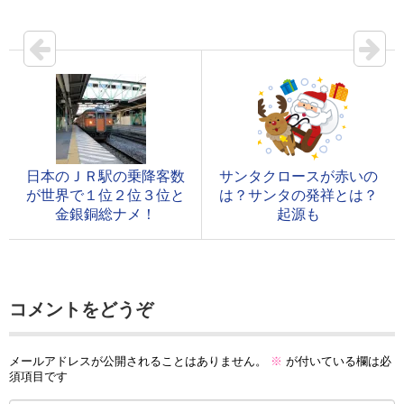
日本のＪＲ駅の乗降客数
サンタクロースが赤いの
が世界で１位２位３位と
は？サンタの発祥とは？
金銀銅総ナメ！
起源も
コメントをどうぞ
メールアドレスが公開されることはありません。
※
が付いている欄は必
須項目です