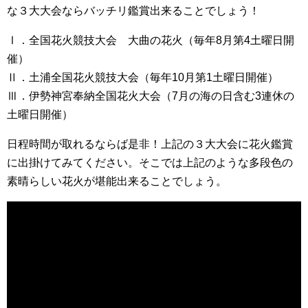
な３大大会ならバッチリ鑑賞出来ることでしょう！
Ⅰ．全国花火競技大会 大曲の花火（毎年8月第4土曜日開
催）
Ⅱ．土浦全国花火競技大会（毎年10月第1土曜日開催）
Ⅲ．伊勢神宮奉納全国花火大会（7月の海の日含む3連休の
土曜日開催）
日程時間が取れるならば是非！上記の３大大会に花火鑑賞
に出掛けてみてください。そこでは上記のような多段色の
素晴らしい花火が堪能出来ることでしょう。