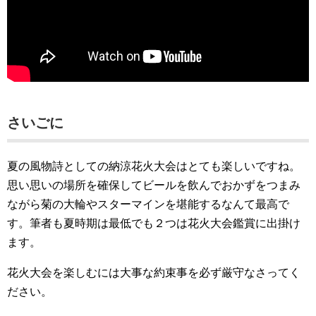
さいごに
夏の風物詩としての納涼花火大会はとても楽しいですね。
思い思いの場所を確保してビールを飲んでおかずをつまみ
ながら菊の大輪やスターマインを堪能するなんて最高で
す。筆者も夏時期は最低でも２つは花火大会鑑賞に出掛け
ます。
花火大会を楽しむには大事な約束事を必ず厳守なさってく
ださい。