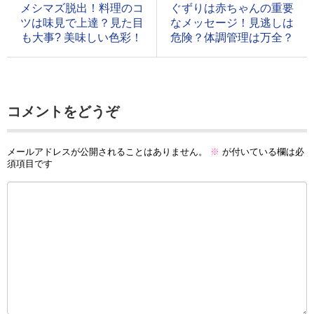
メシマズ脱出！料理のコ
ぐずりは赤ちゃんの重要
ツは味見で上達？見た目
なメッセージ！見逃しは
も大事? 美味しい色彩！
危険？体調管理は万全？
コメントをどうぞ
メールアドレスが公開されることはありません。
※
が付いている欄は必
須項目です