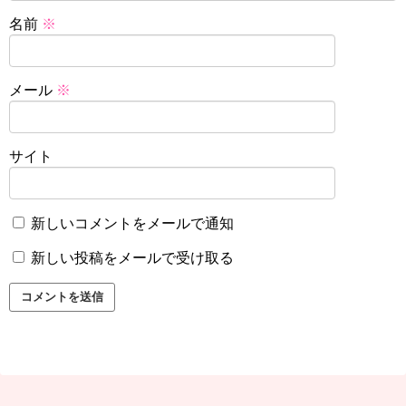
名前
※
メール
※
サイト
新しいコメントをメールで通知
新しい投稿をメールで受け取る