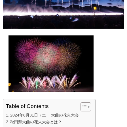
Table of Contents
2024年8月31日（土） 大曲の花火大会
秋田県大曲の花火大会とは？