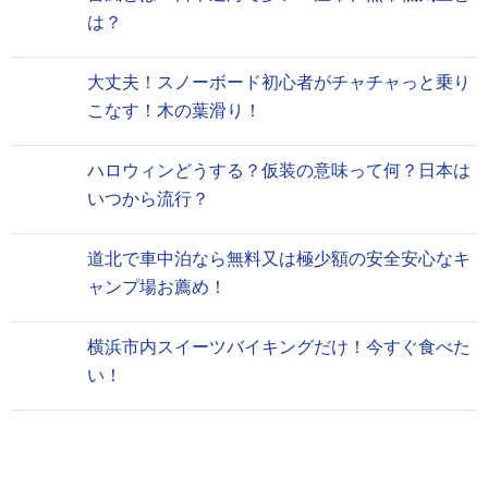
は？
大丈夫！スノーボード初心者がチャチャっと乗り
こなす！木の葉滑り！
ハロウィンどうする？仮装の意味って何？日本は
いつから流行？
道北で車中泊なら無料又は極少額の安全安心なキ
ャンプ場お薦め！
横浜市内スイーツバイキングだけ！今すぐ食べた
い！