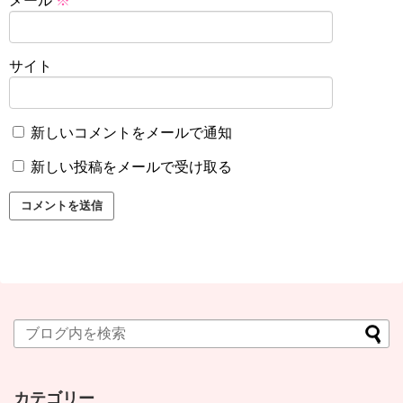
メール
※
サイト
新しいコメントをメールで通知
新しい投稿をメールで受け取る
カテゴリー