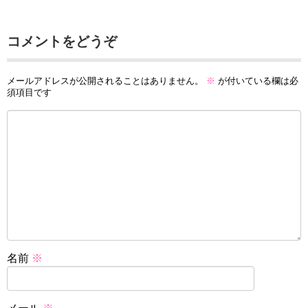
コメントをどうぞ
メールアドレスが公開されることはありません。
※
が付いている欄は必
須項目です
名前
※