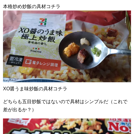
本格炒め炒飯の具材コチラ
XO醤うま味炒飯の具材コチラ
どちらも五目炒飯ではないので具材はシンプルだ（これで
差が出るか？）