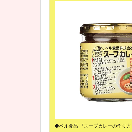
◆ベル食品 『スープカレーの作り方