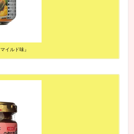
 マイルド味』