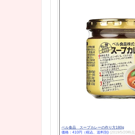
ベル食品 スープカレーの作り方180g
価格：410円（税込、送料別)
(2019/5/20時点