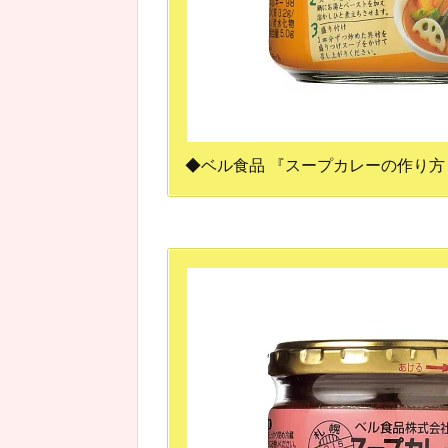
◆ベル食品 『スープカレーの作り方