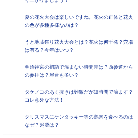
り上がりましょう！
夏の花火大会は楽しいですね。花火の正体と花火
の色が多種多様なのは？
うと地蔵祭り花火大会とは？花火は何千発？穴場
は有る？今年はいつ？
明治神宮の初詣で混まない時間帯は？西参道から
の参拝は？屋台も多い？
タケノコのあく抜きは難敵だが短時間で済ます？
コレ意外な方法！
クリスマスにケンタッキー等の鶏肉を食べるのは
なぜ？起源は？