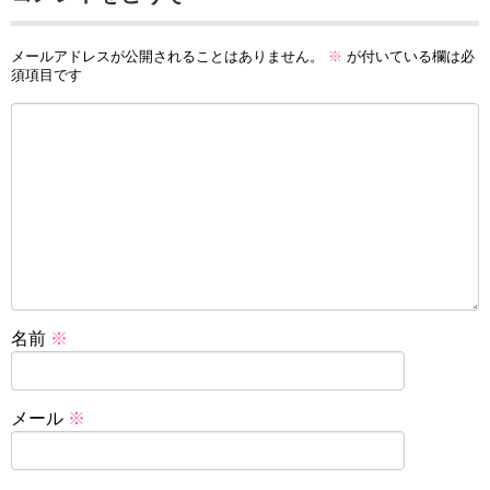
メールアドレスが公開されることはありません。
※
が付いている欄は必
須項目です
名前
※
メール
※