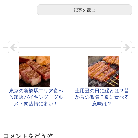
記事を読む
東京の新橋駅エリア食べ
土用丑の日に鰻とは？昔
放題店バイキング！グル
からの習慣？夏に食べる
メ・肉店特に多い！
意味は？
コメントをどうぞ