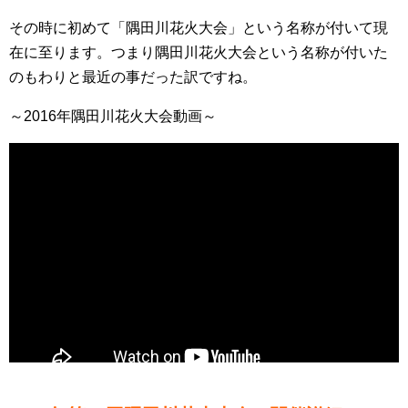
その時に初めて「隅田川花火大会」という名称が付いて現
在に至ります。つまり隅田川花火大会という名称が付いた
のもわりと最近の事だった訳ですね。
～2016年隅田川花火大会動画～