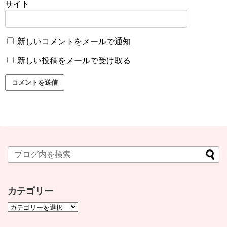
サイト
新しいコメントをメールで通知
新しい投稿をメールで受け取る
カテゴリー