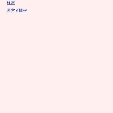
検索
運営者情報